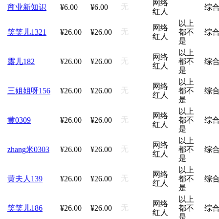
网络
无
商业新知识
¥6.00
¥6.00
综
红人
以上
网络
无
笑笑儿1321
¥26.00
¥26.00
都不
综
红人
是
以上
网络
无
露儿182
¥26.00
¥26.00
都不
综
红人
是
以上
网络
无
三姐姐呀156
¥26.00
¥26.00
都不
综
红人
是
以上
网络
无
黄0309
¥26.00
¥26.00
都不
综
红人
是
以上
网络
无
zhang米0303
¥26.00
¥26.00
都不
综
红人
是
以上
网络
无
黄夫人139
¥26.00
¥26.00
都不
综
红人
是
以上
网络
无
笑笑儿186
¥26.00
¥26.00
都不
综
红人
是