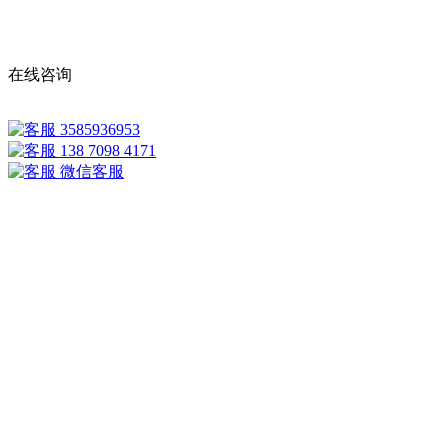
在线咨询
3585936953
138 7098 4171
微信客服