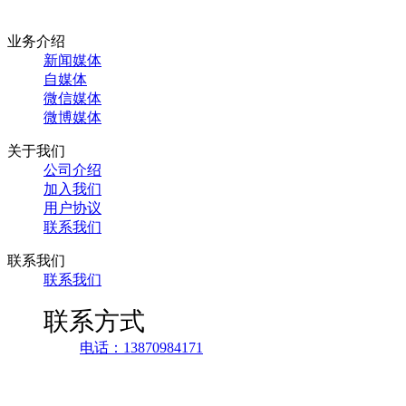
业务介绍
新闻媒体
自媒体
微信媒体
微博媒体
关于我们
公司介绍
加入我们
用户协议
联系我们
联系我们
联系我们
联系方式
电话：13870984171