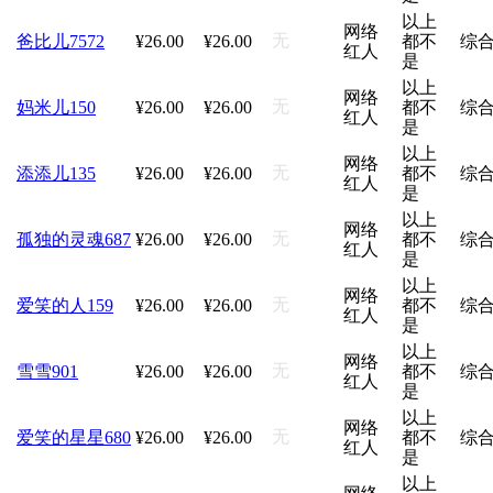
以上
网络
无
爸比儿7572
¥26.00
¥26.00
都不
综
红人
是
以上
网络
无
妈米儿150
¥26.00
¥26.00
都不
综
红人
是
以上
网络
无
添添儿135
¥26.00
¥26.00
都不
综
红人
是
以上
网络
无
孤独的灵魂687
¥26.00
¥26.00
都不
综
红人
是
以上
网络
无
爱笑的人159
¥26.00
¥26.00
都不
综
红人
是
以上
网络
无
雪雪901
¥26.00
¥26.00
都不
综
红人
是
以上
网络
无
爱笑的星星680
¥26.00
¥26.00
都不
综
红人
是
以上