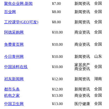
全国
聚焦企业网-新闻
¥7.00
新闻资讯
全国
百业网
¥8.00
新闻资讯
全国
工控课堂(GEO可发)
¥8.00
新闻资讯
全国
阿德采购网
¥10.00
商业资讯
全国
免费黄页网
¥10.00
商业资讯
山东
今日青州网
¥10.00
新闻资讯
家居房产
全国
中国涂料在线
¥10.00
商业资讯
湖南
祁东新闻网
¥12.00
新闻资讯
全国
都市头条
¥12.00
新闻资讯
全国
机电之家
¥13.00
商业资讯
全国
中国卫生网
¥13.00
医疗健康