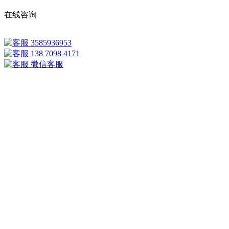
在线咨询
3585936953
138 7098 4171
微信客服