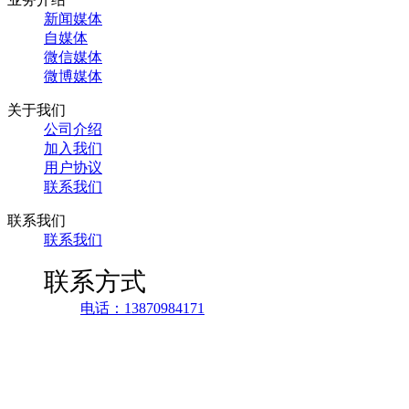
新闻媒体
自媒体
微信媒体
微博媒体
关于我们
公司介绍
加入我们
用户协议
联系我们
联系我们
联系我们
联系方式
电话：13870984171