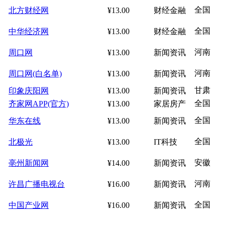
全国
北方财经网
¥13.00
财经金融
全国
中华经济网
¥13.00
财经金融
河南
周口网
¥13.00
新闻资讯
河南
周口网(白名单)
¥13.00
新闻资讯
甘肃
印象庆阳网
¥13.00
新闻资讯
全国
齐家网APP(官方)
¥13.00
家居房产
全国
华东在线
¥13.00
新闻资讯
全国
北极光
¥13.00
IT科技
安徽
亳州新闻网
¥14.00
新闻资讯
河南
许昌广播电视台
¥16.00
新闻资讯
全国
中国产业网
¥16.00
新闻资讯