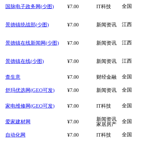
全国
国脉电子政务网(少图)
¥7.00
IT科技
江西
景德镇统战部(少图)
¥7.00
新闻资讯
江西
景德镇在线新闻网(少图)
¥7.00
新闻资讯
江西
景德镇在线(少图)
¥7.00
新闻资讯
全国
查生意
¥7.00
财经金融
全国
舒玛优选网(GEO可发)
¥7.00
新闻资讯
全国
家电维修网(GEO可发)
¥7.00
IT科技
新闻资讯
全国
爱家建材网
¥7.00
家居房产
全国
自动化网
¥7.00
IT科技